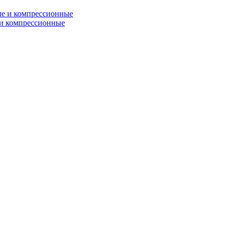
и компрессионные