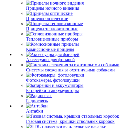
Прицелы ночного видения
Прицелы оптические
Прицелы тепловизионные
Тепловизионные приборы
Комиссионные прицелы
Аксессуары для фонарей
Системы слежения за охотничьими собаками
Фотокамеры, фотоловушки
Батарейки и аккумуляторы
Радиосвязь
Антабки
Газовая система, крышки ствольных коробок