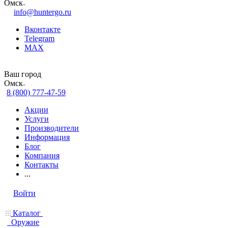
Омск
info@huntergo.ru
Вконтакте
Telegram
MAX
Ваш город
Омск
8 (800) 777-47-59
Акции
Услуги
Производители
Информация
Блог
Компания
Контакты
...
Войти
Каталог
Оружие