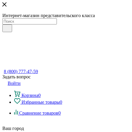
Интернет-магазин представительского класса
8 (800) 777-47-59
Задать вопрос
Войти
Корзина
0
Избранные товары
0
Сравнение товаров
0
Ваш город