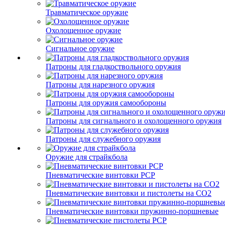
Травматическое оружие
Охолощенное оружие
Сигнальное оружие
Патроны для гладкоствольного оружия
Патроны для нарезного оружия
Патроны для оружия самообороны
Патроны для сигнального и охолощенного оружия
Патроны для служебного оружия
Оружие для страйкбола
Пневматические винтовки PCP
Пневматические винтовки и пистолеты на CO2
Пневматические винтовки пружинно-поршневые