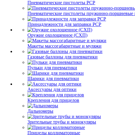
Пневматические пистолеты PCP
Пневматические пистолеты пружинно-поршневые 
Принадлежности для заправки PCP
Оружие охолощенное (СХП)
Макеты массогабаритные и муляжи
Газовые баллоны для пневматики
Пульки для пневматики
Шарики для пневматики
Аксессуары для оптики
Крепления для прицелов
Дальномеры
Зрительные трубы и монокуляры
Прицелы коллиматорные