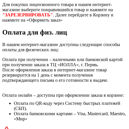
Для покупки лицензионного товара в нашем интернет-
магазине выберите понравившийся товар и нажмите на
"ЗАРЕЗЕРВИРОВАТЬ"
. Далее перейдите в Корзину и
нажмите на «Оформить заказ»
Оплата для физ. лиц
В нашем интернет-магазине доступны следующие способы
оплаты для физических лиц:
Оплата при получении – наличными или банковской картой
при получении заказа в ТЦ «ИОЛЛА», г. Пермь.
После оформления заказа в интернет-магазине товар
резервируется на 1 день с момента получения
подтверждающего письма о его готовности к выдаче.
Оплата онлайн – доступна при оформлении заказа в корзине:
Оплата по QR-коду через Систему быстрых платежей
(СБП).
Оплата банковскими картами – Visa, Mastercard, Maestro,
«Мир»