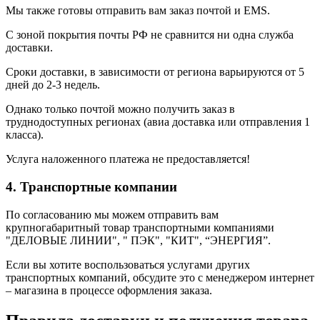
Мы также готовы отправить вам заказ почтой и EMS.
С зоной покрытия почты РФ не сравнится ни одна служба
доставки.
Сроки доставки, в зависимости от региона варьируются от 5
дней до 2-3 недель.
Однако только почтой можно получить заказ в
труднодоступных регионах (авиа доставка или отправления 1
класса).
Услуга наложенного платежа не предоставляется!
4. Транспортные компании
По согласованию мы можем отправить вам
крупногабаритный товар транспортными компаниями
"ДЕЛОВЫЕ ЛИНИИ", " ПЭК", "КИТ", “ЭНЕРГИЯ”.
Если вы хотите воспользоваться услугами других
транспортных компаний, обсудите это с менеджером интернет
– магазина в процессе оформления заказа.