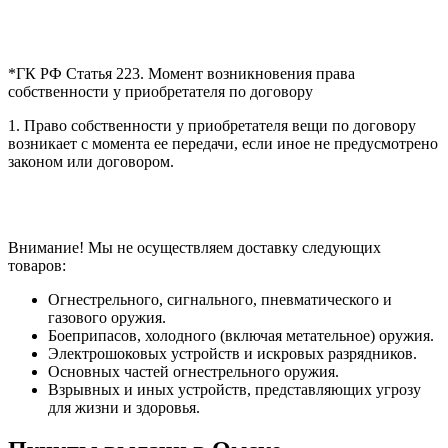
*ГК РФ Статья 223. Момент возникновения права
собственности у приобретателя по договору
1. Право собственности у приобретателя вещи по договору
возникает с момента ее передачи, если иное не предусмотрено
законом или договором.
Внимание! Мы не осуществляем доставку следующих
товаров:
Огнестрельного, сигнального, пневматического и
газового оружия.
Боеприпасов, холодного (включая метательное) оружия.
Электрошоковых устройств и искровых разрядников.
Основных частей огнестрельного оружия.
Взрывных и иных устройств, представляющих угрозу
для жизни и здоровья.