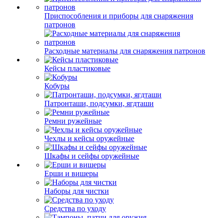
Приспособления и приборы для снаряжения
патронов
Расходные материалы для снаряжения патронов
Кейсы пластиковые
Кобуры
Патронташи, подсумки, ягдташи
Ремни ружейные
Чехлы и кейсы оружейные
Шкафы и сейфы оружейные
Ерши и вишеры
Наборы для чистки
Средства по уходу