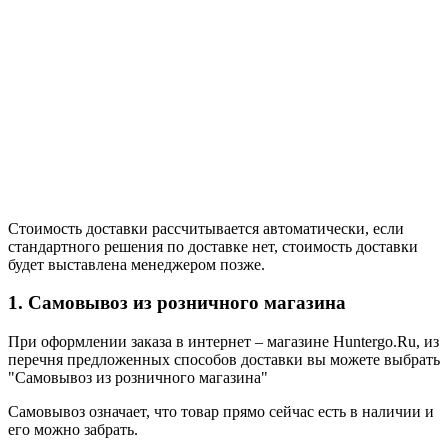
Стоимость доставки рассчитывается автоматически, если
стандартного решения по доставке нет, стоимость доставки
будет выставлена менеджером позже.
1. Самовывоз из розничного магазина
При оформлении заказа в интернет – магазине Huntergo.Ru, из
перечня предложенных способов доставки вы можете выбрать
"Самовывоз из розничного магазина"
Самовывоз означает, что товар прямо сейчас есть в наличии и
его можно забрать.