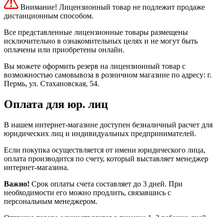
Внимание! Лицензионный товар не подлежит продаже
дистанционным способом.
Все представленные лицензионные товары размещены
исключительно в ознакомительных целях и не могут быть
оплачены или приобретены онлайн.
Вы можете оформить резерв на лицензионный товар с
возможностью самовывоза в розничном магазине по адресу: г.
Пермь, ул. Стахановская, 54.
Оплата для юр. лиц
В нашем интернет-магазине доступен безналичный расчет для
юридических лиц и индивидуальных предпринимателей.
Если покупка осуществляется от имени юридического лица,
оплата производится по счету, который выставляет менеджер
интернет-магазина.
Важно!
Срок оплаты счета составляет до 3 дней. При
необходимости его можно продлить, связавшись с
персональным менеджером.