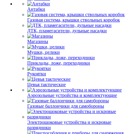
Антабки
Газовая система, крышки ствольных коробок
ДТК, пламегасители, дульные насадки
Магазины
Мушки, целики
Приклады, ложе, переходники
Рукоятки
Цевья тактические
Аэрозольные устройства и комплектующие
Газовые баллончики для самобороны
Электрошоковые устройства и искровые
разрядники