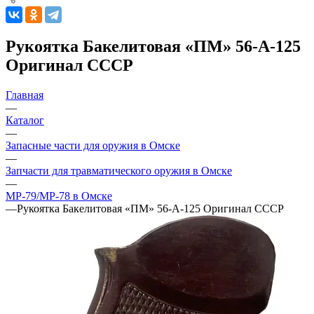
Рукоятка Бакелитовая «ПМ» 56-А-125
Оригинал СССР
Главная
—
Каталог
—
Запасные части для оружия в Омске
—
Запчасти для травматического оружия в Омске
—
МР-79/МР-78 в Омске
—
Рукоятка Бакелитовая «ПМ» 56-А-125 Оригинал СССР