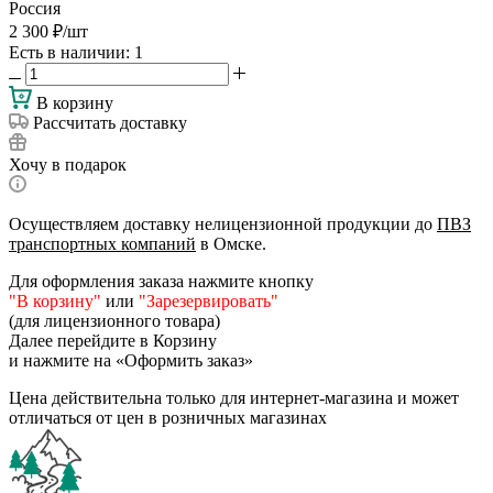
Россия
2 300
₽
/шт
Есть в наличии
: 1
В корзину
Рассчитать доставку
Хочу в подарок
Осуществляем доставку нелицензионной продукции до
ПВЗ
транспортных компаний
в Омске.
Для оформления заказа нажмите кнопку
"В корзину"
или
"Зарезервировать"
(для лицензионного товара)
Далее перейдите в Корзину
и нажмите на «Оформить заказ»
Цена действительна только для интернет-магазина и может
отличаться от цен в розничных магазинах