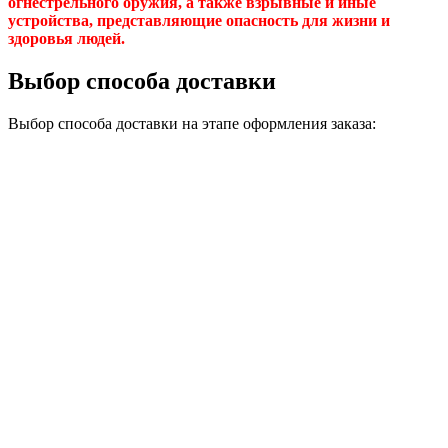
огнестрельного оружия, а также взрывные и иные
устройства, представляющие опасность для жизни и
здоровья людей.
Выбор способа доставки
Выбор способа доставки на этапе оформления заказа: