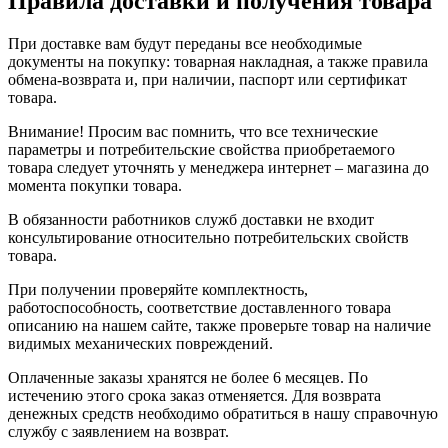
Правила доставки и получения товара
При доставке вам будут переданы все необходимые
документы на покупку: товарная накладная, а также правила
обмена-возврата и, при наличии, паспорт или сертификат
товара.
Внимание! Просим вас помнить, что все технические
параметры и потребительские свойства приобретаемого
товара следует уточнять у менеджера интернет – магазина до
момента покупки товара.
В обязанности работников служб доставки не входит
консультирование относительно потребительских свойств
товара.
При получении проверяйте комплектность,
работоспособность, соответствие доставленного товара
описанию на нашем сайте, также проверьте товар на наличие
видимых механических повреждений.
Оплаченные заказы хранятся не более 6 месяцев. По
истечению этого срока заказ отменяется. Для возврата
денежных средств необходимо обратиться в нашу справочную
службу с заявлением на возврат.