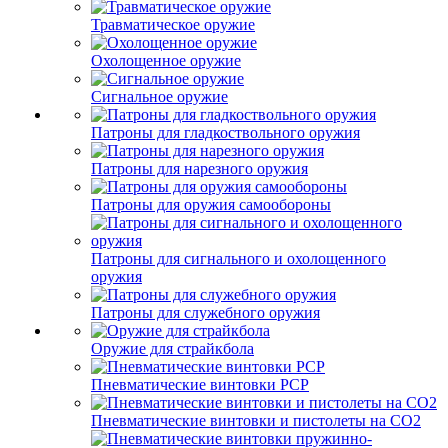
Травматическое оружие
Охолощенное оружие
Сигнальное оружие
Патроны для гладкоствольного оружия
Патроны для нарезного оружия
Патроны для оружия самообороны
Патроны для сигнального и охолощенного
оружия
Патроны для служебного оружия
Оружие для страйкбола
Пневматические винтовки PCP
Пневматические винтовки и пистолеты на CO2