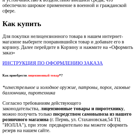
обеспечило широкое применение в военной и гражданской
сфере.
Как купить
Для покупки нелицензионного товара в нашем интернет-
магазине выберите понравившийся товар и добавьте его в
корзину. Далее перейдите в Корзину и нажмите на «Оформить
заказ»
ИНСТРУКЦИЯ ПО ОФОРМЛЕНИЮ ЗАКАЗА
Как приобрести
лицензионный товар
*?
*огнестрельное и холодное оружие, патроны, порох, газовые
баллончики, пиротехника
Согласно требованиям действующего
законодательства,
лицензионные товары и пиротехнику
,
можно получить только
посредством самовывоза из нашего
розничного магазина
(г. Пермь, ул. Стахановская,54 ТЦ
"ИОЛЛА"), при этом предварительно вы можете оформить
резерв на нашем сайте.