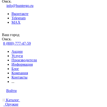
Омск
info@huntergo.ru
Вконтакте
Telegram
MAX
Ваш город
Омск
8 (800) 777-47-59
Акции
Услуги
Производители
Информация
Блог
Компания
Контакты
...
Войти
Каталог
Оружие