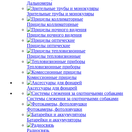
Дальномеры
Зрительные трубы и монокуляры
Прицелы коллиматорные
Прицелы ночного видения
Прицелы оптические
Прицелы тепловизионные
Тепловизионные приборы
Комиссионные прицелы
Аксессуары для фонарей
Системы слежения за охотничьими собаками
Фотокамеры, фотоловушки
Батарейки и аккумуляторы
Радиосвязь