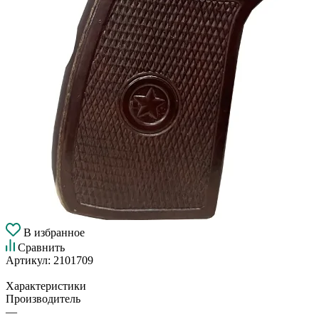
В избранное
Сравнить
Артикул:
2101709
Характеристики
Производитель
—