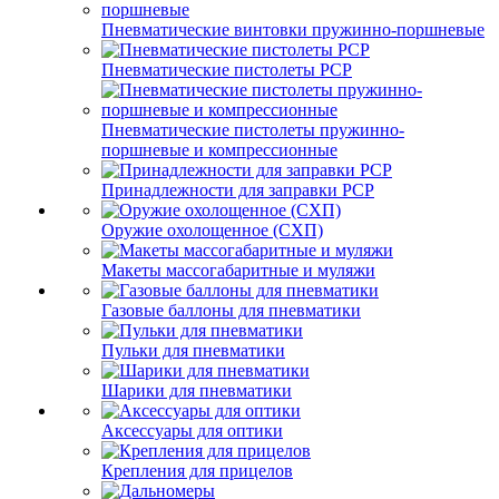
Пневматические винтовки пружинно-поршневые
Пневматические пистолеты PCP
Пневматические пистолеты пружинно-
поршневые и компрессионные
Принадлежности для заправки PCP
Оружие охолощенное (СХП)
Макеты массогабаритные и муляжи
Газовые баллоны для пневматики
Пульки для пневматики
Шарики для пневматики
Аксессуары для оптики
Крепления для прицелов