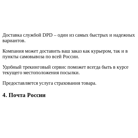
Доставка службой DPD – один из самых быстрых и надежных
вариантов.
Компания может доставить ваш заказ как курьером, так и в
пункты самовывоза по всей России.
Удобный трекинговый сервис поможет всегда быть в курсе
текущего местоположения посылки.
Предоставляется услуга страхования товара.
4. Почта России