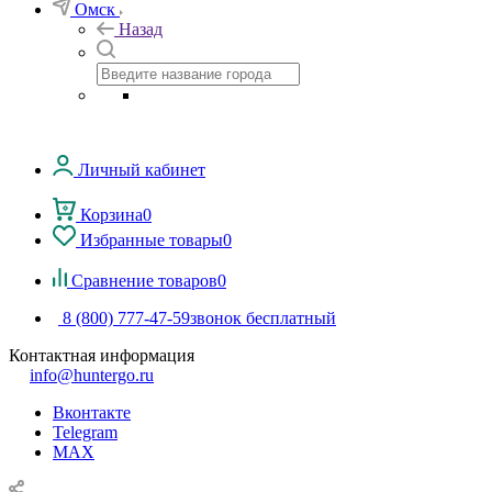
Омск
Назад
Личный кабинет
Корзина
0
Избранные товары
0
Сравнение товаров
0
8 (800) 777-47-59
звонок бесплатный
Контактная информация
info@huntergo.ru
Вконтакте
Telegram
MAX