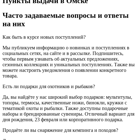
Пункты выдачи в Омске
Часто задаваемые вопросы и ответы
на них
Как быть в курсе новых поступлений?
Мы публикуем информацию о новинках и поступлениях в
социальных сетях, на сайте и в рассылке. Подпишитесь,
чтобы первым узнавать об актуальных предложениях,
сезонных коллекциях и уникальных поступлениях. Также вы
можете настроить уведомления о появлении конкретного
товара.
Есть ли подарки для охотников и рыбаков?
Да, вы найдёте у нас широкий выбор подарков: мультитулы,
топоры, термосы, качественные ножи, бинокли, кружки с
тематикой охоты и рыбалки. Также доступны подарочные
наборы и брендированные сувениры. Отличный вариант для
дня рождения, 23 февраля или корпоративного подарка.
Продаёте ли вы снаряжение для кемпинга и походов?