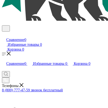
Сравнение
0
Избранные товары
0
Корзина
0
Сравнение
0
Избранные товары
0
Корзина
0
Телефоны
8 (800) 777-47-59
звонок бесплатный