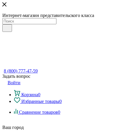
Интернет-магазин представительского класса
8 (800) 777-47-59
Задать вопрос
Войти
Корзина
0
Избранные товары
0
Сравнение товаров
0
Ваш город