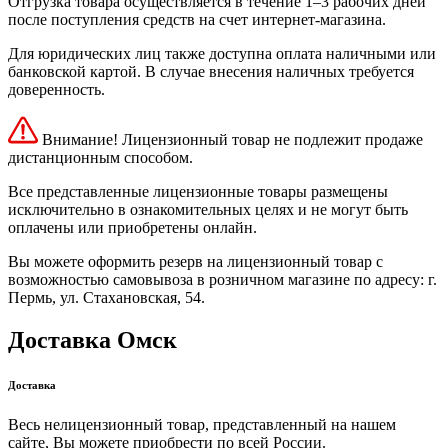
Отгрузка товара осуществляется в течение 1–3 рабочих дней
после поступления средств на счет интернет-магазина.
Для юридических лиц также доступна оплата наличными или
банковской картой. В случае внесения наличных требуется
доверенность.
Внимание! Лицензионный товар не подлежит продаже
дистанционным способом.
Все представленные лицензионные товары размещены
исключительно в ознакомительных целях и не могут быть
оплачены или приобретены онлайн.
Вы можете оформить резерв на лицензионный товар с
возможностью самовывоза в розничном магазине по адресу: г.
Пермь, ул. Стахановская, 54.
Доставка Омск
Доставка
Весь нелицензионный товар, представленный на нашем
сайте, Вы можете приобрести по всей России.