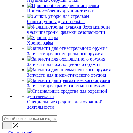
Наушники, беруши, очки
Приспособления для пристрелки
Сошки, упоры для стрельбы
Фальшпатроны, флажки безопасности
Хронографы
Запчасти для огнестрельного оружия
Запчасти для охолощенного оружия
Запчасти для пневматического оружия
Запчасти для травматического оружия
Специальные средства для охранной
деятельности
Сравнение
0