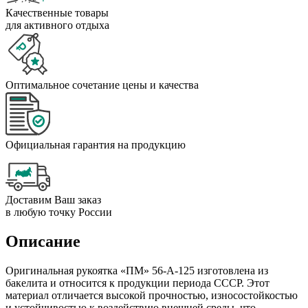
Качественные товары
для активного отдыха
Оптимальное сочетание цены и качества
Официальная гарантия на продукцию
Доставим Ваш заказ
в любую точку России
Описание
Оригинальная рукоятка «ПМ» 56-А-125 изготовлена из
бакелита и относится к продукции периода СССР. Этот
материал отличается высокой прочностью, износостойкостью
и устойчивостью к воздействию внешней среды, что