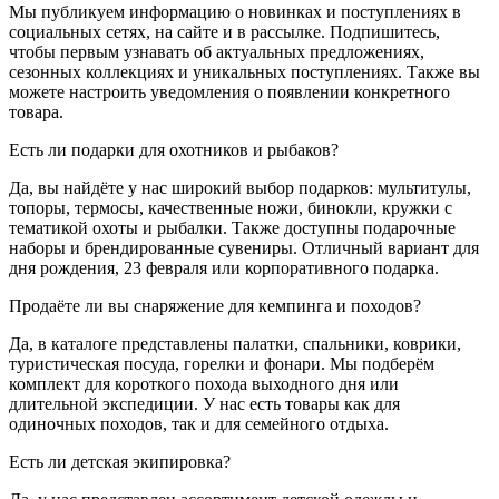
Мы публикуем информацию о новинках и поступлениях в
социальных сетях, на сайте и в рассылке. Подпишитесь,
чтобы первым узнавать об актуальных предложениях,
сезонных коллекциях и уникальных поступлениях. Также вы
можете настроить уведомления о появлении конкретного
товара.
Есть ли подарки для охотников и рыбаков?
Да, вы найдёте у нас широкий выбор подарков: мультитулы,
топоры, термосы, качественные ножи, бинокли, кружки с
тематикой охоты и рыбалки. Также доступны подарочные
наборы и брендированные сувениры. Отличный вариант для
дня рождения, 23 февраля или корпоративного подарка.
Продаёте ли вы снаряжение для кемпинга и походов?
Да, в каталоге представлены палатки, спальники, коврики,
туристическая посуда, горелки и фонари. Мы подберём
комплект для короткого похода выходного дня или
длительной экспедиции. У нас есть товары как для
одиночных походов, так и для семейного отдыха.
Есть ли детская экипировка?