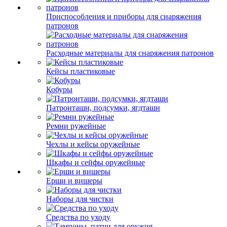
Приспособления и приборы для снаряжения
патронов
Расходные материалы для снаряжения патронов
Кейсы пластиковые
Кобуры
Патронташи, подсумки, ягдташи
Ремни ружейные
Чехлы и кейсы оружейные
Шкафы и сейфы оружейные
Ерши и вишеры
Наборы для чистки
Средства по уходу