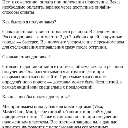
Нет, к сожалению, оплата при получении недоступна. Заказ
необходимо оплатить заранее через доступные онлайн-
способы оплаты.
Как быстро я получу заказ?
Сроки доставки зависят от вашего региона. В среднем, по
России доставка занимает от 2 до 7 рабочих дней, в крупные
города — быстрее. Вы получите уведомление с трек-номером
для отслеживания отправления сразу после отгрузки.
Сколько стоит доставка?
Стоимость доставки зависит от веса, объёма заказа и региона
получения. Она рассчитывается автоматически при
оформлении заказа на сайте. При сумме заказа выше
определённого порога — доставка может быть бесплатной, в
рамках акций или специальных предложений.
Какие способы оплаты доступны?
Мы принимаем оплату банковскими картами (Visa,
MasterCard, Мир), через онлайн-банкинг и по счёту для
юридических лиц. Также возможна оплата при получении
наложенным платежом. Все платежи защищены, а данные
клиентов шифруются с использованием современных