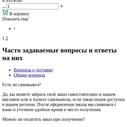
4 910
₽
/шт
В корзину
Показать еще
1
2
Часто задаваемые вопросы и ответы
на них
Вопросы о доставке
Общие вопросы
Есть ли самовывоз?
Да, вы можете забрать свой заказ самостоятельно в нашем
магазине или в пункте самовывоза, если такая опция доступна
в вашем регионе. После оформления заказа мы свяжемся с
вами и уточним удобное время и место получения.
Можно ли оплатить заказ при получении?