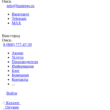
Омск
info@huntergo.ru
Вконтакте
Telegram
MAX
Ваш город
Омск
8 (800) 777-47-59
Акции
Услуги
Производители
Информация
Блог
Компания
Контакты
...
Войти
Каталог
Оружие