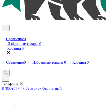
Сравнение
0
Избранные товары
0
Корзина
0
Сравнение
0
Избранные товары
0
Корзина
0
Телефоны
8 (800) 777-47-59
звонок бесплатный