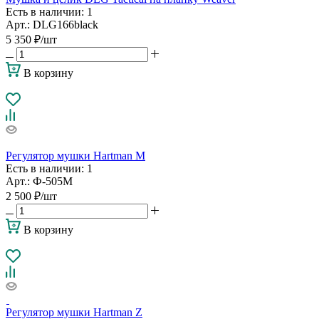
Есть в наличии
: 1
Арт.: DLG166black
5 350
₽
/шт
В корзину
Регулятор мушки Hartman M
Есть в наличии
: 1
Арт.: Ф-505M
2 500
₽
/шт
В корзину
Регулятор мушки Hartman Z