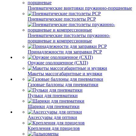
Пневматические винтовки пружинно-поршневые
Пневматические пистолеты PCP
Пневматические пистолеты пружинно-
поршневые и компрессионные
Принадлежности для заправки PCP
Оружие охолощенное (СХП)
Макеты массогабаритные и муляжи
Газовые баллоны для пневматики
Пульки для пневматики
Шарики для пневматики
Аксессуары для оптики
Крепления для прицелов