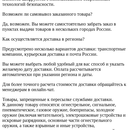
технологий безопасности.
Возможен ли самовывоз заказанного товара?
Да, возможен. Вы можете самостоятельно забрать заказ в
пунктах выдачи товаров в нескольких городах России.
Как осуществляется доставка в регионы?
Предусмотрено несколько вариантов доставки: транспортные
компании, курьерская доставка и почта России.
Вы можете выбрать любой удобный для вас способ и указать
желаемую дату доставки. Оплата рассчитывается
автоматически при указании региона и даты.
Для более точного расчета стоимости доставки обращайтесь к
менеджерам в онлайн-чат.
Товары, запрещенные к пересылке службами доставки.
К данному товару относятся: огнестрельное, сигнальное,
пневматическое, газовое оружие, боеприпасы, холодное
оружие (включая метательное), электрошоковые устройства и
искровые разрядники, основные части огнестрельного
оружия, а также взрывные и иные устройства,