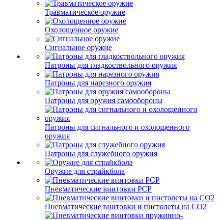
Травматическое оружие
Охолощенное оружие
Сигнальное оружие
Патроны для гладкоствольного оружия
Патроны для нарезного оружия
Патроны для оружия самообороны
Патроны для сигнального и охолощенного
оружия
Патроны для служебного оружия
Оружие для страйкбола
Пневматические винтовки PCP
Пневматические винтовки и пистолеты на CO2