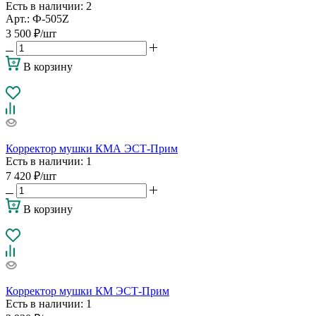
Есть в наличии
: 2
Арт.: Ф-505Z
3 500
₽
/шт
В корзину
Корректор мушки КМА ЭСТ-Прим
Есть в наличии
: 1
7 420
₽
/шт
В корзину
Корректор мушки КМ ЭСТ-Прим
Есть в наличии
: 1