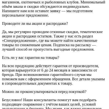
магазинов, охотничьих и рыболовных клубов. Минимальный
объём заказа и скидки обсуждаются индивидуально.
Напишите нам или оставьте заявку — мы подготовим
персональное предложение.
Проводите ли вы акции и распродажи?
Да, мы регулярно проводим сезонные скидки, тематические
акции и распродажи остатков. Также у нас есть раздел
«Спецпредложения», где вы можете найти качественные
товары по сниженным ценам. Подписка на рассылку —
лучший способ не пропустить выгодные предложения.
Есть ли у вас гарантия на товары?
На всю продукцию действует гарантия от производителя,
которая варьируется от 6 до 24 месяцев в зависимости от
бренда. При возникновении гарантийного случая мы
поможем вам с оформлением обращения. Все детали указаны
в сопроводительных документах к товару.
Можно ли проконсультироваться перед покупкой?
Безусловно! Наши консультанты помогут вам подобрать
подходящее снаряжение с учётом ваших целей, условий
эксплуатации и бюджета. Мы знаем, как важно правильное