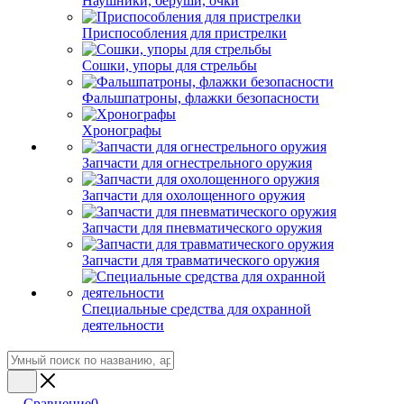
Наушники, беруши, очки
Приспособления для пристрелки
Сошки, упоры для стрельбы
Фальшпатроны, флажки безопасности
Хронографы
Запчасти для огнестрельного оружия
Запчасти для охолощенного оружия
Запчасти для пневматического оружия
Запчасти для травматического оружия
Специальные средства для охранной
деятельности
Сравнение
0