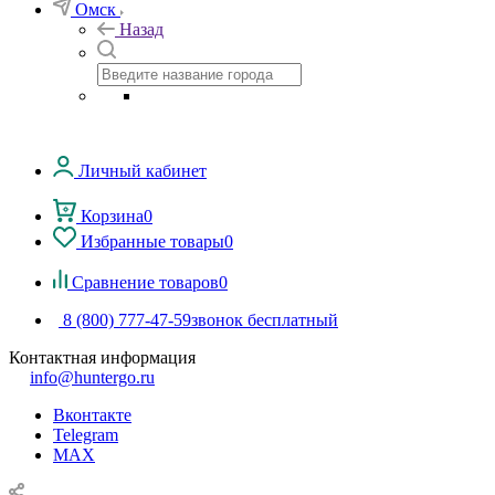
Омск
Назад
Личный кабинет
Корзина
0
Избранные товары
0
Сравнение товаров
0
8 (800) 777-47-59
звонок бесплатный
Контактная информация
info@huntergo.ru
Вконтакте
Telegram
MAX