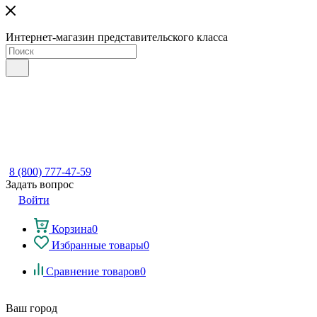
Интернет-магазин представительского класса
8 (800) 777-47-59
Задать вопрос
Войти
Корзина
0
Избранные товары
0
Сравнение товаров
0
Ваш город