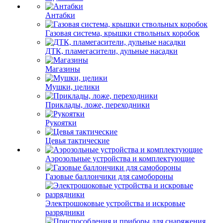
Антабки
Газовая система, крышки ствольных коробок
ДТК, пламегасители, дульные насадки
Магазины
Мушки, целики
Приклады, ложе, переходники
Рукоятки
Цевья тактические
Аэрозольные устройства и комплектующие
Газовые баллончики для самобороны
Электрошоковые устройства и искровые
разрядники