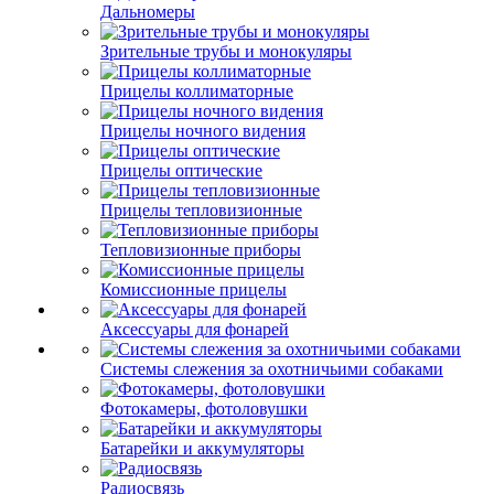
Дальномеры
Зрительные трубы и монокуляры
Прицелы коллиматорные
Прицелы ночного видения
Прицелы оптические
Прицелы тепловизионные
Тепловизионные приборы
Комиссионные прицелы
Аксессуары для фонарей
Системы слежения за охотничьими собаками
Фотокамеры, фотоловушки
Батарейки и аккумуляторы
Радиосвязь