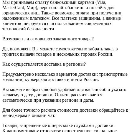
Мы принимаем оплату банковскими картами (Visa,
MasterCard, Мир), через онлайн-банкинг и по счёту для
юридических лиц. Также возможна оплата при получении
наложенным платежом. Все платежи защищены, а данные
клиентов шифруются с использованием современных
технологий безопасности.
Возможен ли самовывоз заказанного товара?
Да, возможен. Вы можете самостоятельно забрать заказ в
пунктах выдачи товаров в нескольких городах России.
Как осуществляется доставка в регионы?
Предусмотрено несколько вариантов доставки: транспортные
компании, курьерская доставка и почта России.
Вы можете выбрать любой удобный для вас способ и указать
желаемую дату доставки. Оплата рассчитывается
автоматически при указании региона и даты.
Для более точного расчета стоимости доставки обращайтесь к
менеджерам в онлайн-чат.
Товары, запрещенные к пересылке службами доставки.
К данному товару относятся: огнестрельное, сигнальное,