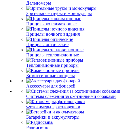
Дальномеры
Зрительные трубы и монокуляры
Прицелы коллиматорные
Прицелы ночного видения
Прицелы оптические
Прицелы тепловизионные
Тепловизионные приборы
Комиссионные прицелы
Аксессуары для фонарей
Системы слежения за охотничьими собаками
Фотокамеры, фотоловушки
Батарейки и аккумуляторы
Радиосвязь