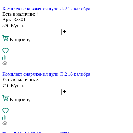
Комплект снаряжения пули Л-2 12 калибра
Есть в наличии
: 4
Арт.: 33801
870
₽
/упак
В корзину
Комплект снаряжения пули Л-2 16 калибра
Есть в наличии
: 3
710
₽
/упак
В корзину