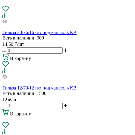
Гильза 20/76/16 п/э под капсюль КВ
Есть в наличии
: 900
14.50
₽
/шт
В корзину
Гильза 12/70/12 п/э под капсюль КВ
Есть в наличии
: 1500
12
₽
/шт
В корзину