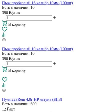
Пыж пробковый 16 калибр 10мм (100шт)
Есть в наличии
: 10
390
₽
/упак
В корзину
Пыж пробковый 10 калибр 10мм (100шт)
Есть в наличии
: 10
390
₽
/упак
В корзину
Пуля 223Rem 4,0г HP латунь (БПЗ)
Есть в наличии
: 600
12
₽
/шт