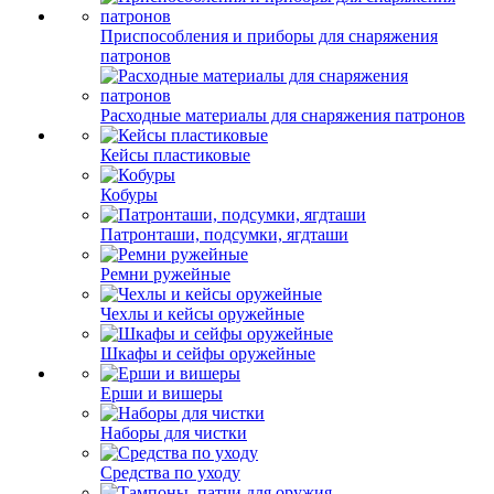
Приспособления и приборы для снаряжения
патронов
Расходные материалы для снаряжения патронов
Кейсы пластиковые
Кобуры
Патронташи, подсумки, ягдташи
Ремни ружейные
Чехлы и кейсы оружейные
Шкафы и сейфы оружейные
Ерши и вишеры
Наборы для чистки
Средства по уходу