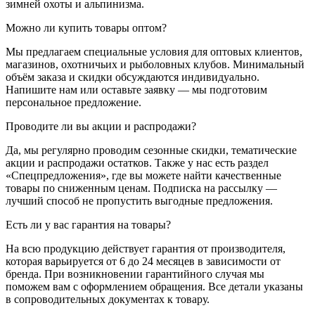
зимней охоты и альпинизма.
Можно ли купить товары оптом?
Мы предлагаем специальные условия для оптовых клиентов,
магазинов, охотничьих и рыболовных клубов. Минимальный
объём заказа и скидки обсуждаются индивидуально.
Напишите нам или оставьте заявку — мы подготовим
персональное предложение.
Проводите ли вы акции и распродажи?
Да, мы регулярно проводим сезонные скидки, тематические
акции и распродажи остатков. Также у нас есть раздел
«Спецпредложения», где вы можете найти качественные
товары по сниженным ценам. Подписка на рассылку —
лучший способ не пропустить выгодные предложения.
Есть ли у вас гарантия на товары?
На всю продукцию действует гарантия от производителя,
которая варьируется от 6 до 24 месяцев в зависимости от
бренда. При возникновении гарантийного случая мы
поможем вам с оформлением обращения. Все детали указаны
в сопроводительных документах к товару.