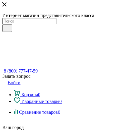
Интернет-магазин представительского класса
8 (800) 777-47-59
Задать вопрос
Войти
Корзина
0
Избранные товары
0
Сравнение товаров
0
Ваш город