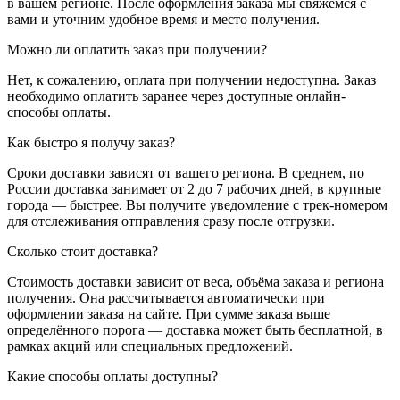
в вашем регионе. После оформления заказа мы свяжемся с
вами и уточним удобное время и место получения.
Можно ли оплатить заказ при получении?
Нет, к сожалению, оплата при получении недоступна. Заказ
необходимо оплатить заранее через доступные онлайн-
способы оплаты.
Как быстро я получу заказ?
Сроки доставки зависят от вашего региона. В среднем, по
России доставка занимает от 2 до 7 рабочих дней, в крупные
города — быстрее. Вы получите уведомление с трек-номером
для отслеживания отправления сразу после отгрузки.
Сколько стоит доставка?
Стоимость доставки зависит от веса, объёма заказа и региона
получения. Она рассчитывается автоматически при
оформлении заказа на сайте. При сумме заказа выше
определённого порога — доставка может быть бесплатной, в
рамках акций или специальных предложений.
Какие способы оплаты доступны?