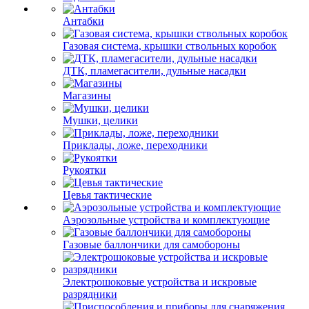
Антабки
Газовая система, крышки ствольных коробок
ДТК, пламегасители, дульные насадки
Магазины
Мушки, целики
Приклады, ложе, переходники
Рукоятки
Цевья тактические
Аэрозольные устройства и комплектующие
Газовые баллончики для самобороны
Электрошоковые устройства и искровые
разрядники