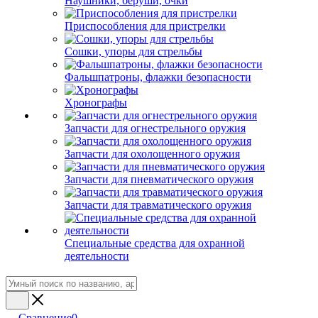
Наушники, беруши, очки
Приспособления для пристрелки
Сошки, упоры для стрельбы
Фальшпатроны, флажки безопасности
Хронографы
Запчасти для огнестрельного оружия
Запчасти для охолощенного оружия
Запчасти для пневматического оружия
Запчасти для травматического оружия
Специальные средства для охранной
деятельности
Сравнение
0