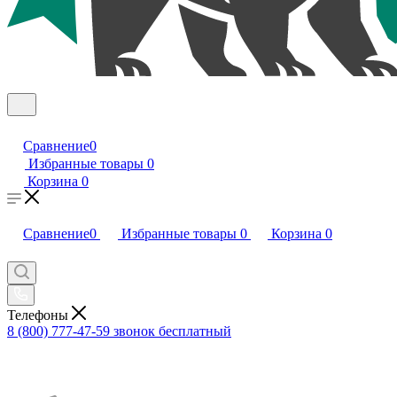
Сравнение
0
Избранные товары
0
Корзина
0
Сравнение
0
Избранные товары
0
Корзина
0
Телефоны
8 (800) 777-47-59
звонок бесплатный