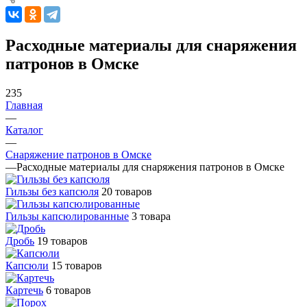
Расходные материалы для снаряжения
патронов в Омске
235
Главная
—
Каталог
—
Снаряжение патронов в Омске
—
Расходные материалы для снаряжения патронов в Омске
Гильзы без капсюля
20 товаров
Гильзы капсюлированные
3 товара
Дробь
19 товаров
Капсюли
15 товаров
Картечь
6 товаров