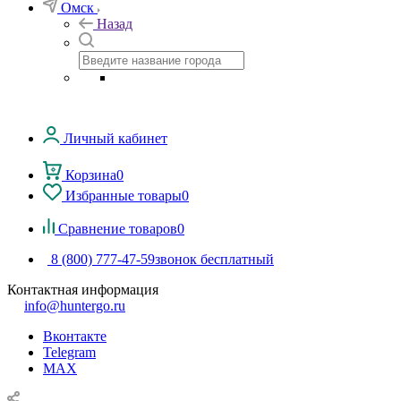
Омск
Назад
Личный кабинет
Корзина
0
Избранные товары
0
Сравнение товаров
0
8 (800) 777-47-59
звонок бесплатный
Контактная информация
info@huntergo.ru
Вконтакте
Telegram
MAX