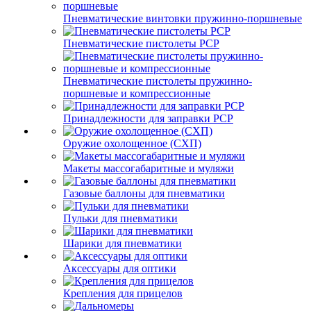
Пневматические винтовки пружинно-поршневые
Пневматические пистолеты PCP
Пневматические пистолеты пружинно-
поршневые и компрессионные
Принадлежности для заправки PCP
Оружие охолощенное (СХП)
Макеты массогабаритные и муляжи
Газовые баллоны для пневматики
Пульки для пневматики
Шарики для пневматики
Аксессуары для оптики
Крепления для прицелов