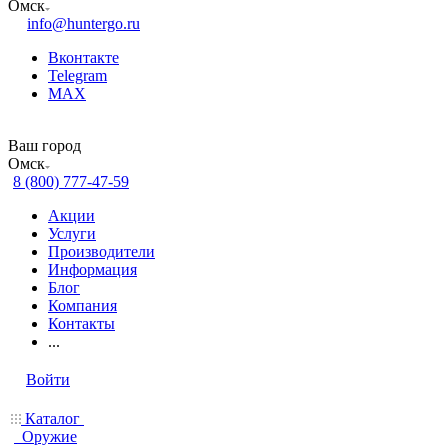
Омск
info@huntergo.ru
Вконтакте
Telegram
MAX
Ваш город
Омск
8 (800) 777-47-59
Акции
Услуги
Производители
Информация
Блог
Компания
Контакты
...
Войти
Каталог
Оружие