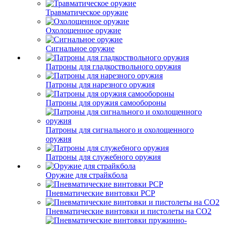
Травматическое оружие
Охолощенное оружие
Сигнальное оружие
Патроны для гладкоствольного оружия
Патроны для нарезного оружия
Патроны для оружия самообороны
Патроны для сигнального и охолощенного
оружия
Патроны для служебного оружия
Оружие для страйкбола
Пневматические винтовки PCP
Пневматические винтовки и пистолеты на CO2