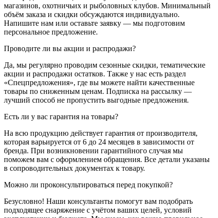
магазинов, охотничьих и рыболовных клубов. Минимальный
объём заказа и скидки обсуждаются индивидуально.
Напишите нам или оставьте заявку — мы подготовим
персональное предложение.
Проводите ли вы акции и распродажи?
Да, мы регулярно проводим сезонные скидки, тематические
акции и распродажи остатков. Также у нас есть раздел
«Спецпредложения», где вы можете найти качественные
товары по сниженным ценам. Подписка на рассылку —
лучший способ не пропустить выгодные предложения.
Есть ли у вас гарантия на товары?
На всю продукцию действует гарантия от производителя,
которая варьируется от 6 до 24 месяцев в зависимости от
бренда. При возникновении гарантийного случая мы
поможем вам с оформлением обращения. Все детали указаны
в сопроводительных документах к товару.
Можно ли проконсультироваться перед покупкой?
Безусловно! Наши консультанты помогут вам подобрать
подходящее снаряжение с учётом ваших целей, условий