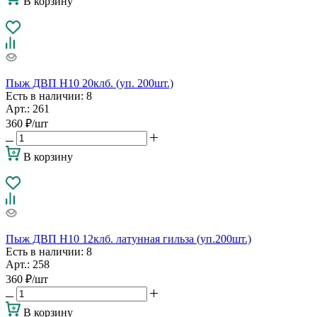
В корзину
Пыж ДВП Н10 20клб. (уп. 200шт.)
Есть в наличии
: 8
Арт.: 261
360
₽
/шт
В корзину
Пыж ДВП Н10 12клб. латунная гильза (уп.200шт.)
Есть в наличии
: 8
Арт.: 258
360
₽
/шт
В корзину