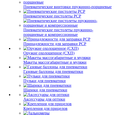
Пневматические винтовки пружинно-поршневые
Пневматические пистолеты PCP
Пневматические пистолеты пружинно-
поршневые и компрессионные
Принадлежности для заправки PCP
Оружие охолощенное (СХП)
Макеты массогабаритные и муляжи
Газовые баллоны для пневматики
Пульки для пневматики
Шарики для пневматики
Аксессуары для оптики
Крепления для прицелов