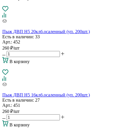
Пыж ДВП Н5 20клб.осаленный (уп. 200шт.)
Есть в наличии
: 33
Арт.: 452
260
₽
/шт
В корзину
Пыж ДВП Н5 16клб.осаленный (уп. 200шт.)
Есть в наличии
: 27
Арт.: 451
260
₽
/шт
В корзину