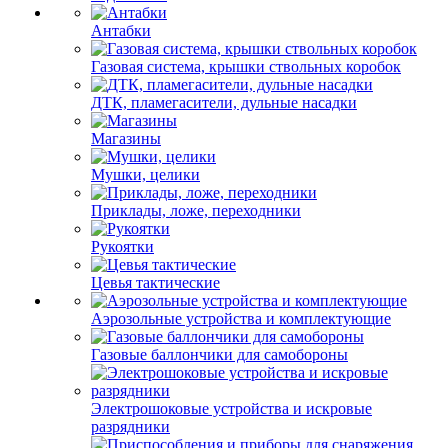
Антабки
Газовая система, крышки ствольных коробок
ДТК, пламегасители, дульные насадки
Магазины
Мушки, целики
Приклады, ложе, переходники
Рукоятки
Цевья тактические
Аэрозольные устройства и комплектующие
Газовые баллончики для самобороны
Электрошоковые устройства и искровые
разрядники