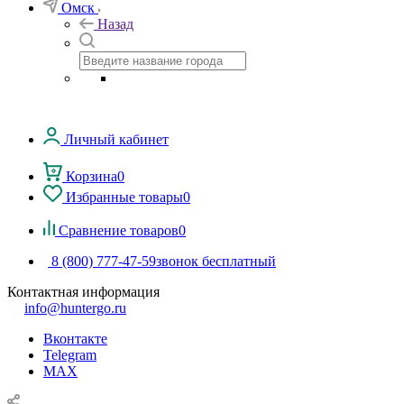
Омск
Назад
Личный кабинет
Корзина
0
Избранные товары
0
Сравнение товаров
0
8 (800) 777-47-59
звонок бесплатный
Контактная информация
info@huntergo.ru
Вконтакте
Telegram
MAX