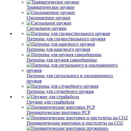
Травматическое оружие
Охолощенное оружие
Сигнальное оружие
Патроны для гладкоствольного оружия
Патроны для нарезного оружия
Патроны для оружия самообороны
Патроны для сигнального и охолощенного
оружия
Патроны для служебного оружия
Оружие для страйкбола
Пневматические винтовки PCP
Пневматические винтовки и пистолеты на CO2