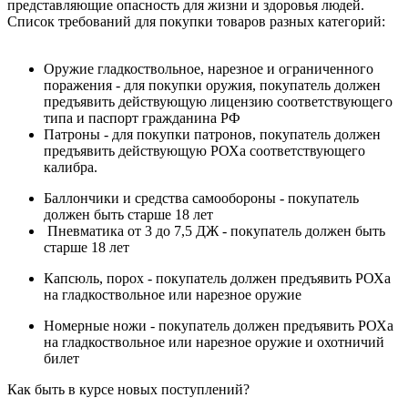
представляющие опасность для жизни и здоровья людей.
Список требований для покупки товаров разных категорий:
Оружие гладкоствольное, нарезное и ограниченного
поражения - для покупки оружия, покупатель должен
предъявить действующую лицензию соответствующего
типа и паспорт гражданина РФ
Патроны - для покупки патронов, покупатель должен
предъявить действующую РОХа соответствующего
калибра.
Баллончики и средства самообороны - покупатель
должен быть старше 18 лет
Пневматика от 3 до 7,5 ДЖ - покупатель должен быть
старше 18 лет
Капсюль, порох - покупатель должен предъявить РОХа
на гладкоствольное или нарезное оружие
Номерные ножи - покупатель должен предъявить РОХа
на гладкоствольное или нарезное оружие и охотничий
билет
Как быть в курсе новых поступлений?