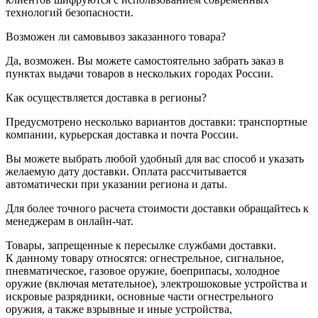
технологий безопасности.
Возможен ли самовывоз заказанного товара?
Да, возможен. Вы можете самостоятельно забрать заказ в
пунктах выдачи товаров в нескольких городах России.
Как осуществляется доставка в регионы?
Предусмотрено несколько вариантов доставки: транспортные
компании, курьерская доставка и почта России.
Вы можете выбрать любой удобный для вас способ и указать
желаемую дату доставки. Оплата рассчитывается
автоматически при указании региона и даты.
Для более точного расчета стоимости доставки обращайтесь к
менеджерам в онлайн-чат.
Товары, запрещенные к пересылке службами доставки.
К данному товару относятся: огнестрельное, сигнальное,
пневматическое, газовое оружие, боеприпасы, холодное
оружие (включая метательное), электрошоковые устройства и
искровые разрядники, основные части огнестрельного
оружия, а также взрывные и иные устройства,