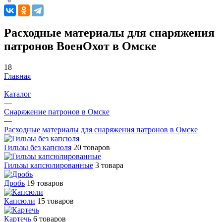
Расходные материалы для снаряжения
патронов ВоенОхот в Омске
18
Главная
—
Каталог
—
Снаряжение патронов в Омске
—
Расходные материалы для снаряжения патронов в Омске
Гильзы без капсюля
20 товаров
Гильзы капсюлированные
3 товара
Дробь
19 товаров
Капсюли
15 товаров
Картечь
6 товаров