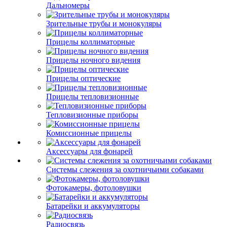
Дальномеры
Зрительные трубы и монокуляры
Прицелы коллиматорные
Прицелы ночного видения
Прицелы оптические
Прицелы тепловизионные
Тепловизионные приборы
Комиссионные прицелы
Аксессуары для фонарей
Системы слежения за охотничьими собаками
Фотокамеры, фотоловушки
Батарейки и аккумуляторы
Радиосвязь