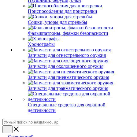
Наушники, беруши, очки
Приспособления для пристрелки
Сошки, упоры для стрельбы
Фальшпатроны, флажки безопасности
Хронографы
Запчасти для огнестрельного оружия
Запчасти для охолощенного оружия
Запчасти для пневматического оружия
Запчасти для травматического оружия
Специальные средства для охранной
деятельности
Сравнение
0