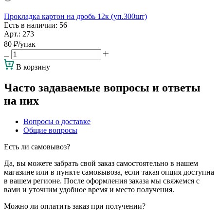
Прокладка картон на дробь 12к (уп.300шт)
Есть в наличии
: 56
Арт.: 273
80
₽
/упак
В корзину
Часто задаваемые вопросы и ответы
на них
Вопросы о доставке
Общие вопросы
Есть ли самовывоз?
Да, вы можете забрать свой заказ самостоятельно в нашем
магазине или в пункте самовывоза, если такая опция доступна
в вашем регионе. После оформления заказа мы свяжемся с
вами и уточним удобное время и место получения.
Можно ли оплатить заказ при получении?