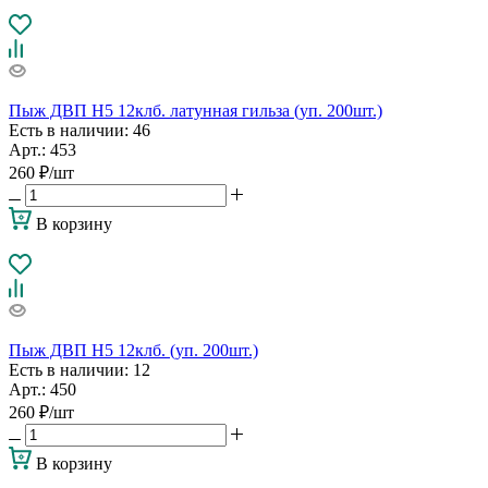
Пыж ДВП Н5 12клб. латунная гильза (уп. 200шт.)
Есть в наличии
: 46
Арт.: 453
260
₽
/шт
В корзину
Пыж ДВП Н5 12клб. (уп. 200шт.)
Есть в наличии
: 12
Арт.: 450
260
₽
/шт
В корзину