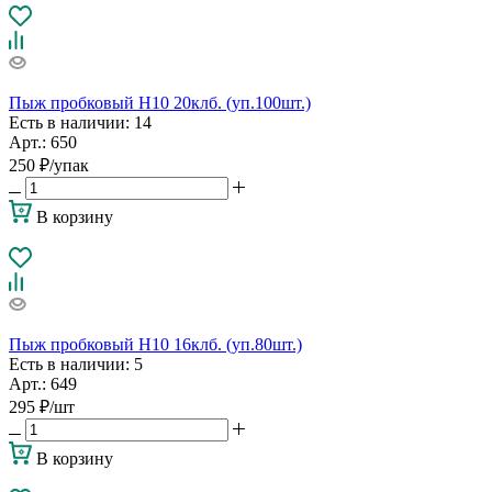
Пыж пробковый H10 20клб. (уп.100шт.)
Есть в наличии
: 14
Арт.: 650
250
₽
/упак
В корзину
Пыж пробковый H10 16клб. (уп.80шт.)
Есть в наличии
: 5
Арт.: 649
295
₽
/шт
В корзину