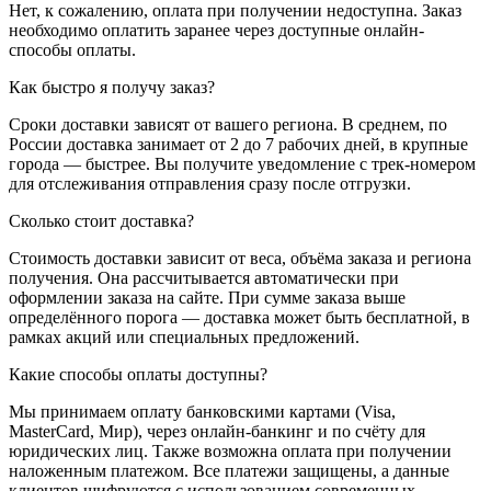
Нет, к сожалению, оплата при получении недоступна. Заказ
необходимо оплатить заранее через доступные онлайн-
способы оплаты.
Как быстро я получу заказ?
Сроки доставки зависят от вашего региона. В среднем, по
России доставка занимает от 2 до 7 рабочих дней, в крупные
города — быстрее. Вы получите уведомление с трек-номером
для отслеживания отправления сразу после отгрузки.
Сколько стоит доставка?
Стоимость доставки зависит от веса, объёма заказа и региона
получения. Она рассчитывается автоматически при
оформлении заказа на сайте. При сумме заказа выше
определённого порога — доставка может быть бесплатной, в
рамках акций или специальных предложений.
Какие способы оплаты доступны?
Мы принимаем оплату банковскими картами (Visa,
MasterCard, Мир), через онлайн-банкинг и по счёту для
юридических лиц. Также возможна оплата при получении
наложенным платежом. Все платежи защищены, а данные
клиентов шифруются с использованием современных