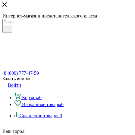
Интернет-магазин представительского класса
8 (800) 777-47-59
Задать вопрос
Войти
Корзина
0
Избранные товары
0
Сравнение товаров
0
Ваш город