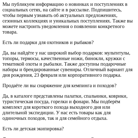
Мы публикуем информацию о новинках и поступлениях в
социальных сетях, на сайте и в рассылке. Подпишитесь,
чтобы первым узнавать об актуальных предложениях,
сезонных коллекциях и уникальных поступлениях. Также вы
можете настроить уведомления о появлении конкретного
товара.
Есть ли подарки для охотников и рыбаков?
Да, вы найдёте у нас широкий выбор подарков: мультитулы,
топоры, термосы, качественные ножи, бинокли, кружки с
тематикой охоты и рыбалки. Также доступны подарочные
наборы и брендированные сувениры. Отличный вариант для
дня рождения, 23 февраля или корпоративного подарка.
Продаёте ли вы снаряжение для кемпинга и походов?
Да, в каталоге представлены палатки, спальники, коврики,
туристическая посуда, горелки и фонари. Мы подберём
комплект для короткого похода выходного дня или
длительной экспедиции. У нас есть товары как для
одиночных походов, так и для семейного отдыха.
Есть ли детская экипировка?