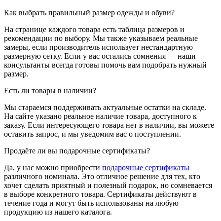
Как выбрать правильный размер одежды и обуви?
На странице каждого товара есть таблица размеров и
рекомендации по выбору. Мы также указываем реальные
замеры, если производитель использует нестандартную
размерную сетку. Если у вас остались сомнения — наши
консультанты всегда готовы помочь вам подобрать нужный
размер.
Есть ли товары в наличии?
Мы стараемся поддерживать актуальные остатки на складе.
На сайте указано реальное наличие товара, доступного к
заказу. Если интересующего товара нет в наличии, вы можете
оставить запрос, и мы уведомим вас о поступлении.
Продаёте ли вы подарочные сертификаты?
Да, у нас можно приобрести
подарочные сертификаты
различного номинала. Это отличное решение для тех, кто
хочет сделать приятный и полезный подарок, но сомневается
в выборе конкретного товара. Сертификаты действуют в
течение года и могут быть использованы на любую
продукцию из нашего каталога.