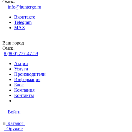
Омск
info@huntergo.ru
Вконтакте
Telegram
MAX
Ваш город
Омск
8 (800) 777-47-59
Акции
Услуги
Производители
Информация
Блог
Компания
Контакты
...
Войти
Каталог
Оружие