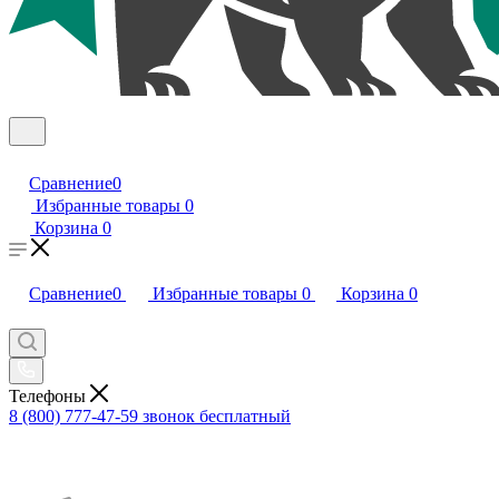
Сравнение
0
Избранные товары
0
Корзина
0
Сравнение
0
Избранные товары
0
Корзина
0
Телефоны
8 (800) 777-47-59
звонок бесплатный